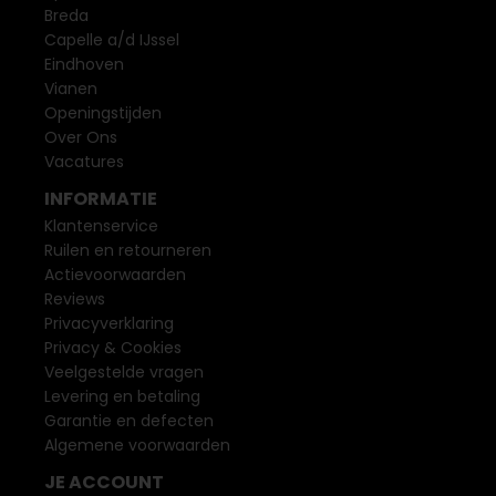
Breda
Capelle a/d IJssel
Eindhoven
Vianen
Openingstijden
Over Ons
Vacatures
INFORMATIE
Klantenservice
Ruilen en retourneren
Actievoorwaarden
Reviews
Privacyverklaring
Privacy & Cookies
Veelgestelde vragen
Levering en betaling
Garantie en defecten
Algemene voorwaarden
JE ACCOUNT