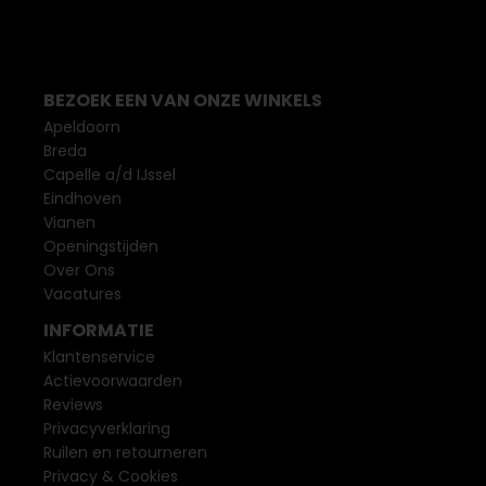
BEZOEK EEN VAN ONZE WINKELS
Apeldoorn
Breda
Capelle a/d IJssel
Eindhoven
Vianen
Openingstijden
Over Ons
Vacatures
INFORMATIE
Klantenservice
Actievoorwaarden
Reviews
Privacyverklaring
Ruilen en retourneren
Privacy & Cookies