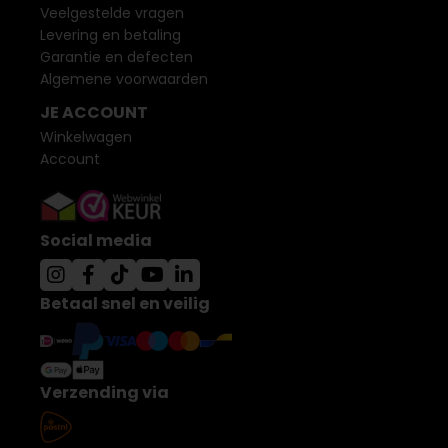
Veelgestelde vragen
Levering en betaling
Garantie en defecten
Algemene voorwaarden
JE ACCOUNT
Winkelwagen
Account
Social media
Betaal snel en veilig
Verzending via