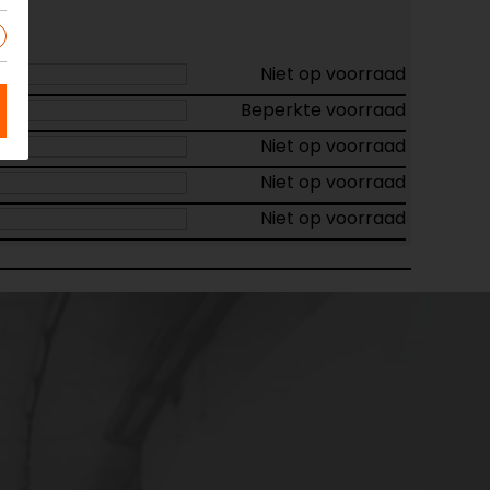
Niet op voorraad
Beperkte voorraad
Niet op voorraad
Niet op voorraad
Niet op voorraad