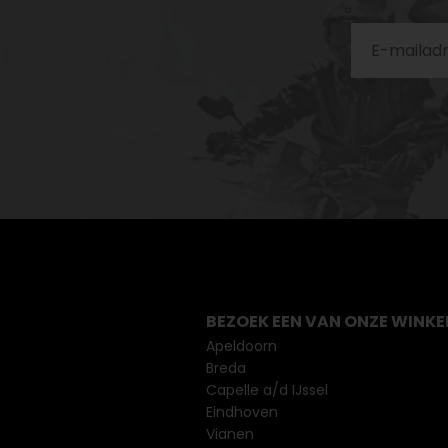
BEZOEK EEN VAN ONZE WINKE
Apeldoorn
Breda
Capelle a/d IJssel
Eindhoven
Vianen