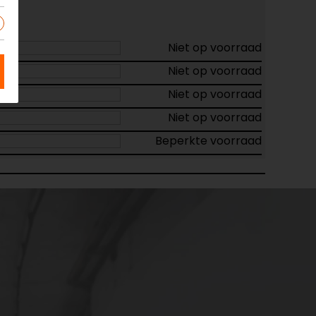
Niet op voorraad
Niet op voorraad
Niet op voorraad
Niet op voorraad
Beperkte voorraad