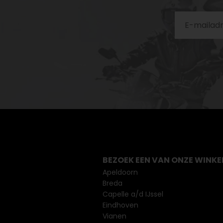
BEZOEK EEN VAN ONZE WINKE
Apeldoorn
Breda
Capelle a/d IJssel
Eindhoven
Vianen