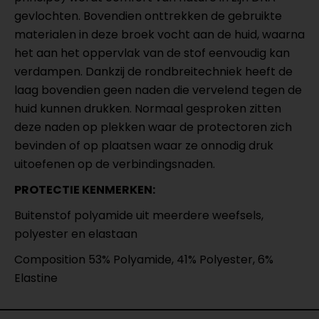
gevlochten. Bovendien onttrekken de gebruikte
materialen in deze broek vocht aan de huid, waarna
het aan het oppervlak van de stof eenvoudig kan
verdampen. Dankzij de rondbreitechniek heeft de
laag bovendien geen naden die vervelend tegen de
huid kunnen drukken. Normaal gesproken zitten
deze naden op plekken waar de protectoren zich
bevinden of op plaatsen waar ze onnodig druk
uitoefenen op de verbindingsnaden.
PROTECTIE KENMERKEN:
Buitenstof polyamide uit meerdere weefsels,
polyester en elastaan
Composition 53% Polyamide, 41% Polyester, 6%
Elastine