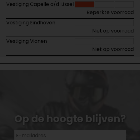
Vestiging Capelle a/d IJssel
Beperkte voorraad
Vestiging Eindhoven
Niet op voorraad
Vestiging Vianen
Niet op voorraad
Op de hoogte blijven?