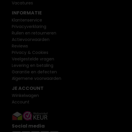
Vacatures
INFORMATIE
Klantenservice
Privacyverklaring
Ruilen en retourneren
Actievoorwaarden
Reviews
Privacy & Cookies
Veelgestelde vragen
Levering en betaling
Garantie en defecten
Algemene voorwaarden
JE ACCOUNT
Winkelwagen
Account
Social media