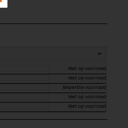
Niet op voorraad
Niet op voorraad
Beperkte voorraad
Niet op voorraad
Niet op voorraad