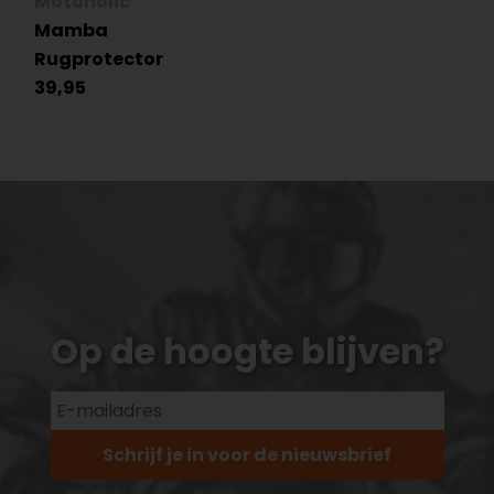
Motoholic
Mamba
Rugprotector
39,95
Op de hoogte blijven?
Schrijf je in voor de nieuwsbrief