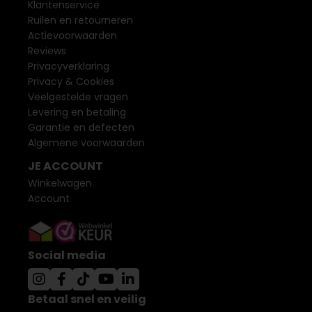
Klantenservice
Ruilen en retourneren
Actievoorwaarden
Reviews
Privacyverklaring
Privacy & Cookies
Veelgestelde vragen
Levering en betaling
Garantie en defecten
Algemene voorwaarden
JE ACCOUNT
Winkelwagen
Account
Social media
Betaal snel en veilig