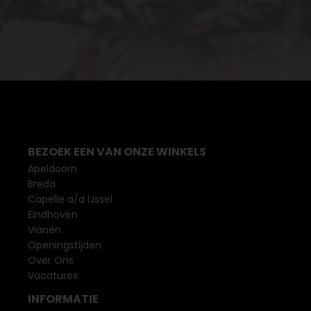
BEZOEK EEN VAN ONZE WINKELS
Apeldoorn
Breda
Capelle a/d IJssel
Eindhoven
Vianen
Openingstijden
Over Ons
Vacatures
INFORMATIE