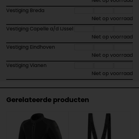
Niet op voorraad
Vestiging Breda
Niet op voorraad
Vestiging Capelle a/d IJssel
Niet op voorraad
Vestiging Eindhoven
Niet op voorraad
Vestiging Vianen
Niet op voorraad
Gerelateerde producten