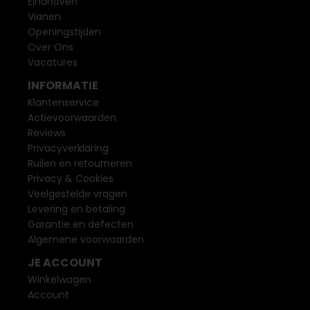
Eindhoven
Vianen
Openingstijden
Over Ons
Vacatures
INFORMATIE
Klantenservice
Actievoorwaarden
Reviews
Privacyverklaring
Ruilen en retourneren
Privacy & Cookies
Veelgestelde vragen
Levering en betaling
Garantie en defecten
Algemene voorwaarden
JE ACCOUNT
Winkelwagen
Account