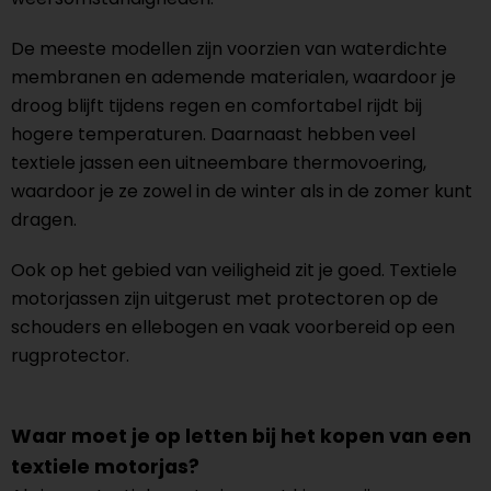
De meeste modellen zijn voorzien van waterdichte
membranen en ademende materialen, waardoor je
droog blijft tijdens regen en comfortabel rijdt bij
hogere temperaturen. Daarnaast hebben veel
textiele jassen een uitneembare thermovoering,
waardoor je ze zowel in de winter als in de zomer kunt
dragen.
Ook op het gebied van veiligheid zit je goed. Textiele
motorjassen zijn uitgerust met protectoren op de
schouders en ellebogen en vaak voorbereid op een
rugprotector.
Waar moet je op letten bij het kopen van een
textiele motorjas?