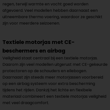
regen, terwijl warmte en vocht goed worden
afgevoerd. Veel modellen hebben daarnaast een
uitneembare thermo voering, waardoor ze geschikt
zijn voor meerdere seizoenen.
Textiele motorjas met CE-
beschermers en airbag
Veiligheid staat centraal bij een textiele motorjas.
Daarom zijn veel modellen uitgerust met CE-gekeurde
protectoren op de schouders en ellebogen.
Daarnaast zijn steeds meer motorjassen voorbereid
op een airbag systeem voor extra bescherming
tijdens het rijden. Dankzij het lichte en flexibele
materiaal combineert een textiele motorjas veiligheid
met veel draagcomfort.