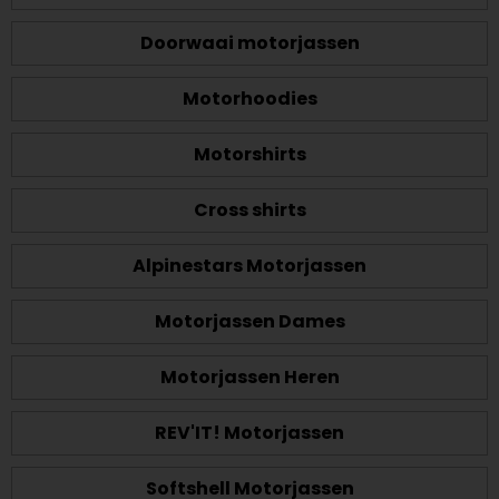
Doorwaai motorjassen
Motorhoodies
Motorshirts
Cross shirts
Alpinestars Motorjassen
Motorjassen Dames
Motorjassen Heren
REV'IT! Motorjassen
Softshell Motorjassen