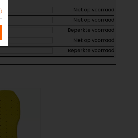
Niet op voorraad
Niet op voorraad
Beperkte voorraad
Niet op voorraad
Beperkte voorraad