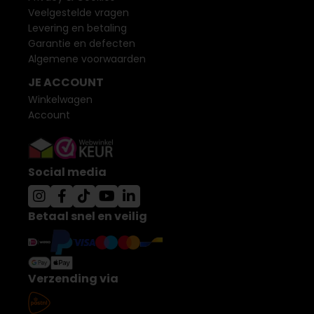
Veelgestelde vragen
Levering en betaling
Garantie en defecten
Algemene voorwaarden
JE ACCOUNT
Winkelwagen
Account
Social media
Betaal snel en veilig
Verzending via