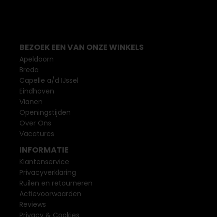
BEZOEK EEN VAN ONZE WINKELS
Apeldoorn
Breda
Capelle a/d IJssel
Eindhoven
Vianen
Openingstijden
Over Ons
Vacatures
INFORMATIE
Klantenservice
Privacyverklaring
Ruilen en retourneren
Actievoorwaarden
Reviews
Privacy & Cookies