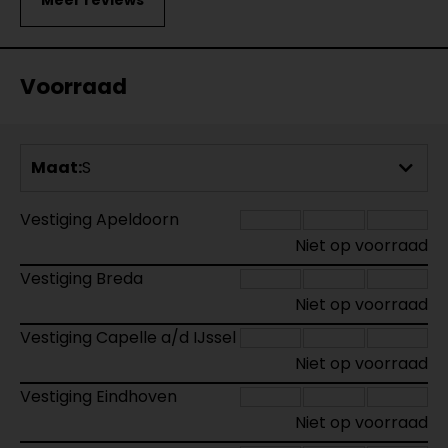
Voorraad
Maat:
S
Vestiging Apeldoorn
Niet op voorraad
Vestiging Breda
Niet op voorraad
Vestiging Capelle a/d IJssel
Niet op voorraad
Vestiging Eindhoven
Niet op voorraad