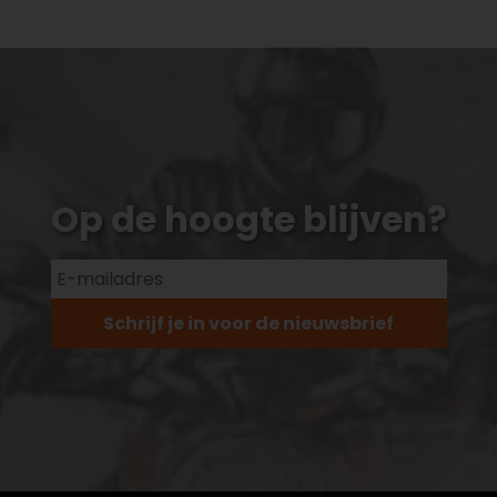
Op de hoogte blijven?
Schrijf je in voor de nieuwsbrief