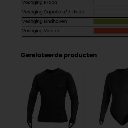
Vestiging Breda
Vestiging Capelle a/d IJssel
Vestiging Eindhoven
Vestiging Vianen
Gerelateerde producten