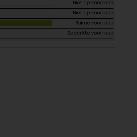
Niet op voorraad
Niet op voorraad
Ruime voorraad
Beperkte voorraad