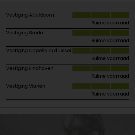
Vestiging Apeldoorn
Ruime voorraad
Vestiging Breda
Ruime voorraad
Vestiging Capelle a/d IJssel
Ruime voorraad
Vestiging Eindhoven
Ruime voorraad
Vestiging Vianen
Ruime voorraad