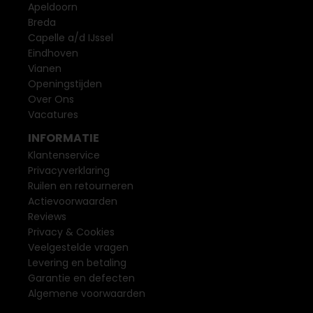
Apeldoorn
Breda
Capelle a/d IJssel
Eindhoven
Vianen
Openingstijden
Over Ons
Vacatures
INFORMATIE
Klantenservice
Privacyverklaring
Ruilen en retourneren
Actievoorwaarden
Reviews
Privacy & Cookies
Veelgestelde vragen
Levering en betaling
Garantie en defecten
Algemene voorwaarden