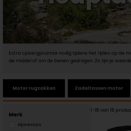
Extra opbergpruimte nodig tijdens het rijden op de
de middel of om de benen gedragen. Zo zijn je waardev
Motor rugzakken
Zadeltassen motor
1-18 van 18 produ
Merk
Alpinestars