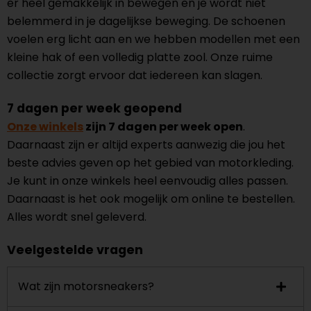
er heel gemakkelijk in bewegen en je wordt niet
belemmerd in je dagelijkse beweging. De schoenen
voelen erg licht aan en we hebben modellen met een
kleine hak of een volledig platte zool. Onze ruime
collectie zorgt ervoor dat iedereen kan slagen.
7 dagen per week geopend
Onze winkels
zijn 7 dagen per week open
.
Daarnaast zijn er altijd experts aanwezig die jou het
beste advies geven op het gebied van motorkleding.
Je kunt in onze winkels heel eenvoudig alles passen.
Daarnaast is het ook mogelijk om online te bestellen.
Alles wordt snel geleverd.
Veelgestelde vragen
Wat zijn motorsneakers?