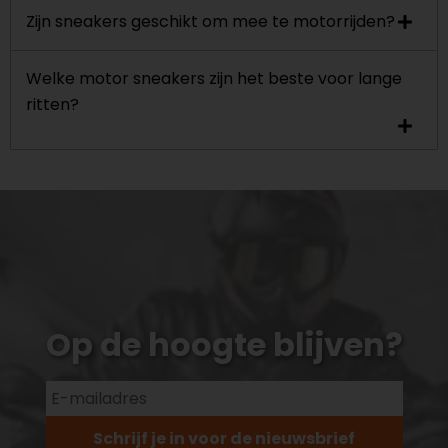
Zijn sneakers geschikt om mee te motorrijden?
Welke motor sneakers zijn het beste voor lange
ritten?
Op de hoogte blijven?
Schrijf je in voor de nieuwsbrief