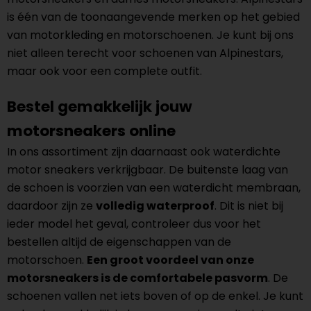
is één van de toonaangevende merken op het gebied
van motorkleding en motorschoenen. Je kunt bij ons
niet alleen terecht voor schoenen van Alpinestars,
maar ook voor een complete outfit.
Bestel gemakkelijk jouw
motorsneakers online
In ons assortiment zijn daarnaast ook waterdichte
motor sneakers verkrijgbaar. De buitenste laag van
de schoen is voorzien van een waterdicht membraan,
daardoor zijn ze
volledig waterproof
. Dit is niet bij
ieder model het geval, controleer dus voor het
bestellen altijd de eigenschappen van de
motorschoen.
Een groot voordeel van onze
motorsneakers is de comfortabele pasvorm
. De
schoenen vallen net iets boven of op de enkel. Je kunt