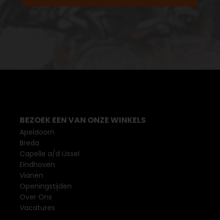
BEZOEK EEN VAN ONZE WINKELS
Apeldoorn
Breda
Capelle a/d IJssel
Eindhoven
Vianen
Openingstijden
Over Ons
Vacatures