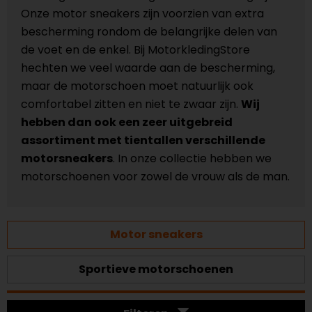
Onze motor sneakers zijn voorzien van extra
bescherming rondom de belangrijke delen van
de voet en de enkel. Bij MotorkledingStore
hechten we veel waarde aan de bescherming,
maar de motorschoen moet natuurlijk ook
comfortabel zitten en niet te zwaar zijn.
Wij
hebben dan ook een zeer uitgebreid
assortiment met tientallen verschillende
motorsneakers
. In onze collectie hebben we
motorschoenen voor zowel de vrouw als de man.
Motor sneakers
Sportieve motorschoenen