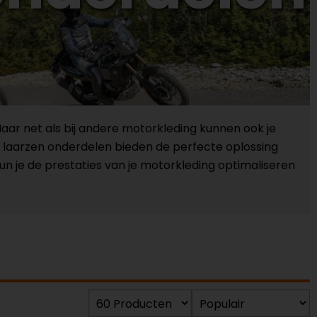
aar net als bij andere motorkleding kunnen ook je
 laarzen onderdelen bieden de perfecte oplossing
un je de prestaties van je motorkleding optimaliseren