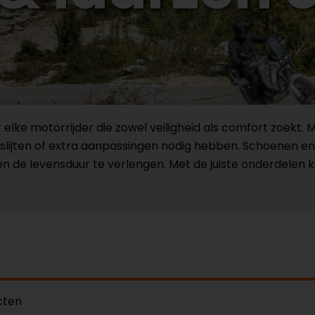
ke motorrijder die zowel veiligheid als comfort zoekt. M
slijten of extra aanpassingen nodig hebben. Schoenen en
n de levensduur te verlengen. Met de juiste onderdelen k
cten