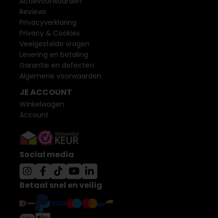
Actievoorwaarden
Reviews
Privacyverklaring
Privacy & Cookies
Veelgestelde vragen
Levering en betaling
Garantie en defecten
Algemene voorwaarden
JE ACCOUNT
Winkelwagen
Account
Social media
Betaal snel en veilig