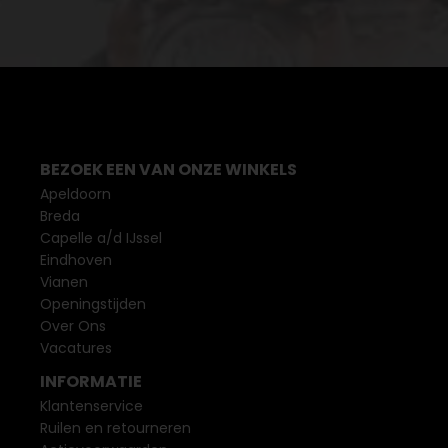
BEZOEK EEN VAN ONZE WINKELS
Apeldoorn
Breda
Capelle a/d IJssel
Eindhoven
Vianen
Openingstijden
Over Ons
Vacatures
INFORMATIE
Klantenservice
Ruilen en retourneren