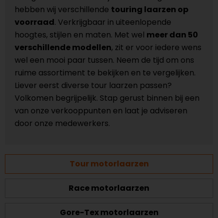
hebben wij verschillende
touring laarzen op
voorraad
. Verkrijgbaar in uiteenlopende
hoogtes, stijlen en maten. Met wel
meer dan 50
verschillende modellen
, zit er voor iedere wens
wel een mooi paar tussen. Neem de tijd om ons
ruime assortiment te bekijken en te vergelijken.
Liever eerst diverse tour laarzen passen?
Volkomen begrijpelijk. Stap gerust binnen bij een
van onze verkooppunten en laat je adviseren
door onze medewerkers.
Tour motorlaarzen
Race motorlaarzen
Gore-Tex motorlaarzen