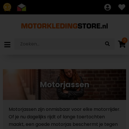
8.7
0
Motorjassen
Motorjassen zijn onmisbaar voor elke motorrijder.
Of je nu dagelijks rijdt of lange toertochten
maakt, een goede motorjas beschermt je tegen