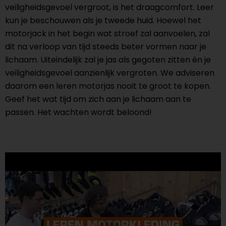
veiligheidsgevoel vergroot, is het draagcomfort. Leer
kun je beschouwen als je tweede huid. Hoewel het
motorjack in het begin wat stroef zal aanvoelen, zal
dit na verloop van tijd steeds beter vormen naar je
lichaam. Uiteindelijk zal je jas als gegoten zitten én je
veiligheidsgevoel aanzienlijk vergroten. We adviseren
daarom een leren motorjas nooit te groot te kopen.
Geef het wat tijd om zich aan je lichaam aan te
passen. Het wachten wordt beloond!