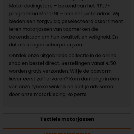
Motorkledingstore – bekend van het RTL7-
programma MotorNL – aan het juiste adres. Wij
bieden een zorgvuldig geselecteerd assortiment
leren motorjassen van topmerken die
bekendstaan om hun kwaliteit en veiligheid. En
dat alles tegen scherpe prijzen.
Ontdek onze uitgebreide collectie in de online
shop en bestel direct. Bestellingen vanaf €50
worden gratis verzonden. Wil je de pasvorm
liever eerst zelf ervaren? Kom dan langs in één
van onze fysieke winkels en laat je adviseren
door onze motorkleding-experts.
Textiele motorjassen