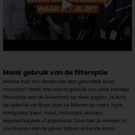
Maak gebruik van de filteroptie
Moeite met het vinden van een geschikte leren
motorjas? Maak dan vooral gebruik van onze handige
filteroptie aan de linkerkant op deze pagina. Je kunt
de selectie verfijnen door te filteren op merk, type,
doelgroep, kleur, maat, materiaal, seizoen,
eigenschappen of prijsklasse. Door hier je wensen of
voorkeuren aan te geven blijven enkel de leren