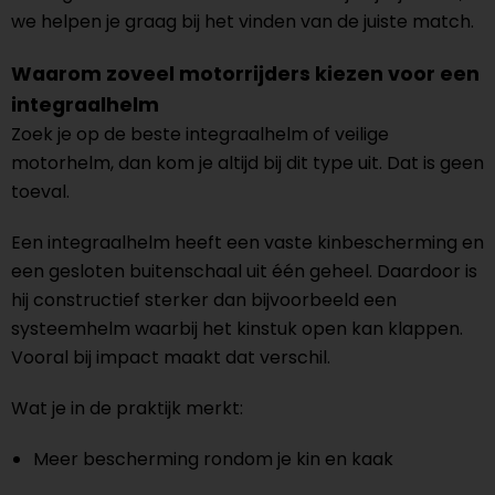
we helpen je graag bij het vinden van de juiste match.
Waarom zoveel motorrijders kiezen voor een
integraalhelm
Zoek je op de beste integraalhelm of veilige
motorhelm, dan kom je altijd bij dit type uit. Dat is geen
toeval.
Een integraalhelm heeft een vaste kinbescherming en
een gesloten buitenschaal uit één geheel. Daardoor is
hij constructief sterker dan bijvoorbeeld een
systeemhelm waarbij het kinstuk open kan klappen.
Vooral bij impact maakt dat verschil.
Wat je in de praktijk merkt:
Meer bescherming rondom je kin en kaak