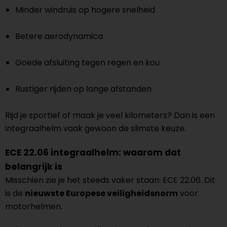
Minder windruis op hogere snelheid
Betere aerodynamica
Goede afsluiting tegen regen en kou
Rustiger rijden op lange afstanden
Rijd je sportief of maak je veel kilometers? Dan is een
integraalhelm vaak gewoon de slimste keuze.
ECE 22.06 integraalhelm: waarom dat
belangrijk is
Misschien zie je het steeds vaker staan: ECE 22.06. Dit
is de
nieuwste Europese veiligheidsnorm
voor
motorhelmen.