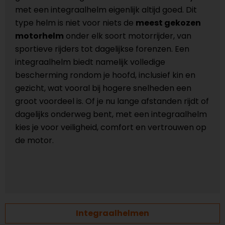
met een integraalhelm eigenlijk altijd goed. Dit
type helm is niet voor niets de
meest gekozen
motorhelm
onder elk soort motorrijder, van
sportieve rijders tot dagelijkse forenzen. Een
integraalhelm biedt namelijk volledige
bescherming rondom je hoofd, inclusief kin en
gezicht, wat vooral bij hogere snelheden een
groot voordeel is. Of je nu lange afstanden rijdt of
dagelijks onderweg bent, met een integraalhelm
kies je voor veiligheid, comfort en vertrouwen op
de motor.
Integraalhelmen