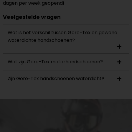
dagen per week geopend!
Veelgestelde vragen
Wat is het verschil tussen Gore-Tex en gewone
waterdichte handschoenen?
Wat zijn Gore-Tex motorhandschoenen?
Zijn Gore-Tex handschoenen waterdicht?