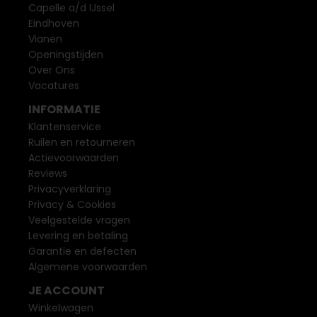
Capelle a/d IJssel
Eindhoven
Vianen
Openingstijden
Over Ons
Vacatures
INFORMATIE
Klantenservice
Ruilen en retourneren
Actievoorwaarden
Reviews
Privacyverklaring
Privacy & Cookies
Veelgestelde vragen
Levering en betaling
Garantie en defecten
Algemene voorwaarden
JE ACCOUNT
Winkelwagen