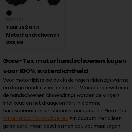
REV'IT!
Taurus 2 GTX
Motorhandschoenen
239,99
Gore-Tex motorhandschoenen kopen
voor 100% waterdichtheid
Voor motorrijders die ook in de regen rijden zijn warme
en droge handen zeer belangrijk. Wanneer er water in
de handschoenen binnendringt worden de vingers
snel koud en het draagcomfort in klamme
handschoenen is allesbehalve aangenaam. Gore-Tex
winter motorhandschoenen
zijn daarom niet alleen
geïsoleerd, maar beschermen ook optimaal tegen