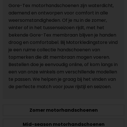
Gore-Tex motorhandschoenen zijn waterdicht,
ademend en ontworpen voor comfort in alle
weersomstandigheden. Of je nu in de zomer,
winter of in het tussenseizoen rijdt, met het
bekende Gore-Tex membraan blijven je handen
droog en comfortabel. Bij Motorkledingstore vind
je een ruime collectie handschoenen van
topmerken die dit membraan mogen voeren.
Bestellen doe je eenvoudig online, of kom langs in
een van onze winkels om verschillende modellen
te passen. We helpen je graag bij het vinden van
de perfecte match voor jouw rijstijl en seizoen.
Zomer motorhandschoenen
Mid-season motorhandschoenen