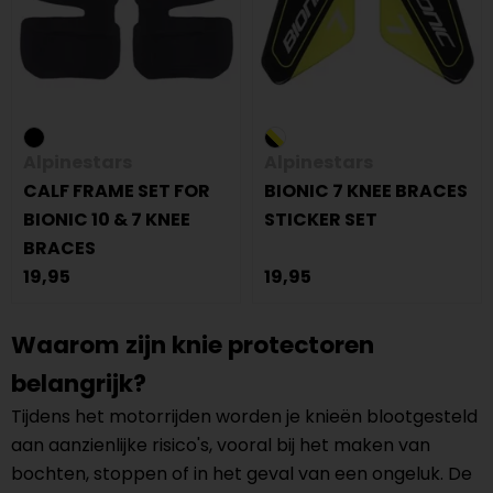
Alpinestars
Alpinestars
CALF FRAME SET FOR
BIONIC 7 KNEE BRACES
BIONIC 10 & 7 KNEE
STICKER SET
BRACES
19,95
19,95
Waarom zijn knie protectoren
belangrijk?
Tijdens het motorrijden worden je knieën blootgesteld
aan aanzienlijke risico's, vooral bij het maken van
bochten, stoppen of in het geval van een ongeluk. De