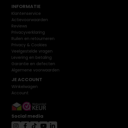
INFORMATIE
Klantenservice
Actievoorwaarden
Reviews
Privacyverklaring
Ruilen en retourneren
Privacy & Cookies
Veelgestelde vragen
Levering en betaling
Garantie en defecten
Algemene voorwaarden
JE ACCOUNT
Winkelwagen
Account
Social media