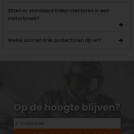
Zitten er standaard knieprotectoren in een
motorbroek?
Welke soorten knie protectoren zijn er?
Op de hoogte blijven?