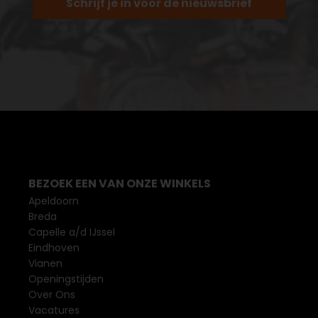
Schrijf je in voor de nieuwsbrief
BEZOEK EEN VAN ONZE WINKELS
Apeldoorn
Breda
Capelle a/d IJssel
Eindhoven
Vianen
Openingstijden
Over Ons
Vacatures