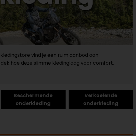
kledingstore vind je een ruim aanbod aan
Ontdek hoe deze slimme kledinglaag voor comfort,
Beschermende
Verkoelende
onderkleding
onderkleding