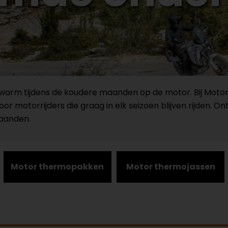
 warm tijdens de koudere maanden op de motor. Bij Motor
r motorrijders die graag in elk seizoen blijven rijden. 
maanden.
Motor thermopakken
Motor thermojassen