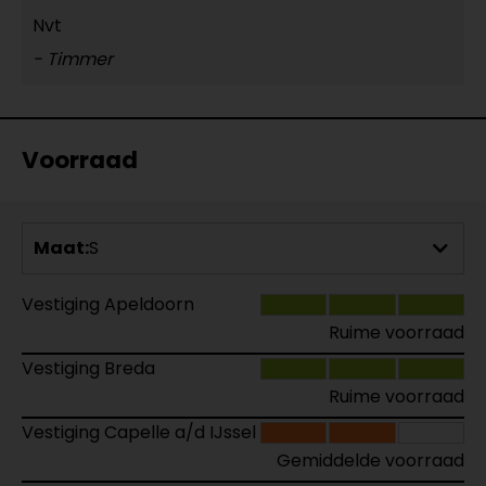
Nvt
- Timmer
Voorraad
Maat:
S
Vestiging Apeldoorn
Ruime voorraad
Vestiging Breda
Ruime voorraad
Vestiging Capelle a/d IJssel
Gemiddelde voorraad