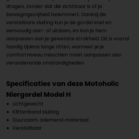
dragen, zonder dat die zichtbaar is of je
bewegingsvrijheid belemmert. Dankzij de
verstelbare sluiting kun je de gordel snel en
eenvoudig aan- of uitdoen, en kun je hem
aanpassen aan je gewenste strakheid. Dit is vooral
handig tijdens lange ritten, wanneer je je
comfortniveau misschien moet aanpassen aan
veranderende omstandigheden.
Specificaties van deze Motoholic
Niergordel Model H
Lichtgewicht
Klittenband sluiting
Duurzaam, ademend materiaal
Verstelbaar