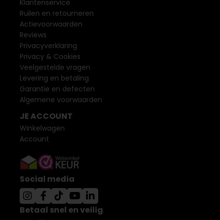
Klantenservice
Ruilen en retourneren
Actievoorwaarden
Reviews
Privacyverklaring
Privacy & Cookies
Veelgestelde vragen
Levering en betaling
Garantie en defecten
Algemene voorwaarden
JE ACCOUNT
Winkelwagen
Account
Social media
Betaal snel en veilig