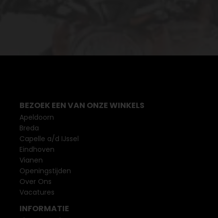
BEZOEK EEN VAN ONZE WINKELS
Apeldoorn
Breda
Capelle a/d IJssel
Eindhoven
Vianen
Openingstijden
Over Ons
Vacatures
INFORMATIE