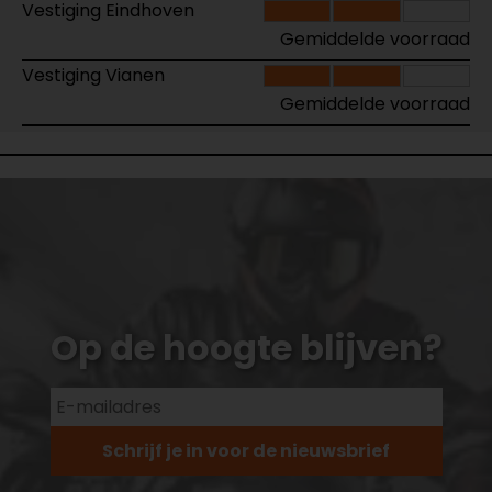
Vestiging Eindhoven
Gemiddelde voorraad
Vestiging Vianen
Gemiddelde voorraad
Op de hoogte blijven?
Schrijf je in voor de nieuwsbrief