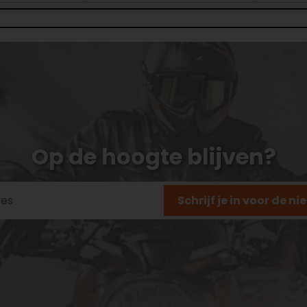
Op de hoogte blijven?
Schrijf je in voor de n