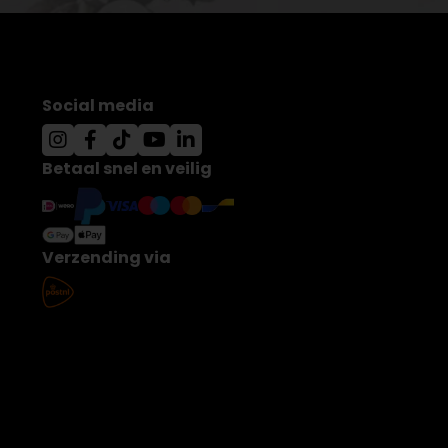
Social media
Betaal snel en veilig
Verzending via