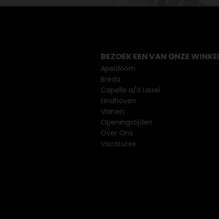
BEZOEK EEN VAN ONZE WINKE
Apeldoorn
Breda
Capelle a/d IJssel
Eindhoven
Vianen
Openingstijden
Over Ons
Vacatures