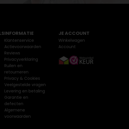
LS
INFORMATIE
JE ACCOUNT
Klantenservice
Winkelwagen
Actievoorwaarden
Account
Reviews
Privacyverklaring
Ruilen en
retourneren
Privacy & Cookies
Veelgestelde vragen
Levering en betaling
Garantie en
defecten
Algemene
voorwaarden