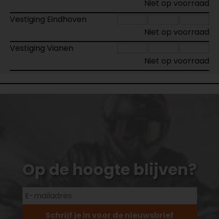
Niet op voorraad
Vestiging Eindhoven
Niet op voorraad
Vestiging Vianen
Niet op voorraad
Op de hoogte blijven?
Schrijf je in voor de nieuwsbrief