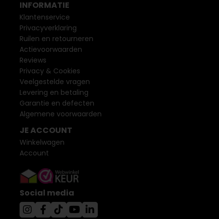
INFORMATIE
Klantenservice
Privacyverklaring
Ruilen en retourneren
Actievoorwaarden
Reviews
Privacy & Cookies
Veelgestelde vragen
Levering en betaling
Garantie en defecten
Algemene voorwaarden
JE ACCOUNT
Winkelwagen
Account
Social media