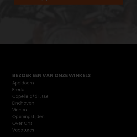
BEZOEK EEN VAN ONZE WINKELS
Apeldoorn
Breda
Capelle a/d IJssel
Eindhoven
Vianen
Openingstijden
Over Ons
Vacatures