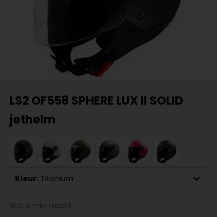
LS2 OF558 SPHERE LUX II SOLID
jethelm
Kleur:
Titanium
Wat is mijn maat?