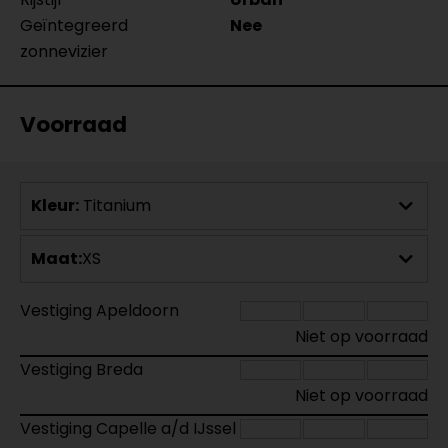
Geïntegreerd
Nee
zonnevizier
Voorraad
Kleur:
Titanium
Maat:
XS
Vestiging Apeldoorn
Niet op voorraad
Vestiging Breda
Niet op voorraad
Vestiging Capelle a/d IJssel