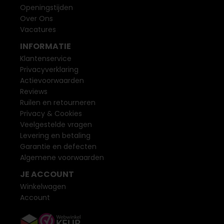
Openingstijden
Over Ons
Vacatures
INFORMATIE
Klantenservice
Privacyverklaring
Actievoorwaarden
Reviews
Ruilen en retourneren
Privacy & Cookies
Veelgestelde vragen
Levering en betaling
Garantie en defecten
Algemene voorwaarden
JE ACCOUNT
Winkelwagen
Account