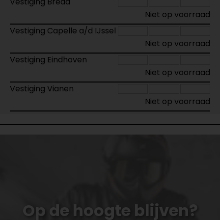
Vestiging Breda
Niet op voorraad
Vestiging Capelle a/d IJssel
Niet op voorraad
Vestiging Eindhoven
Niet op voorraad
Vestiging Vianen
Niet op voorraad
Op de hoogte blijven?