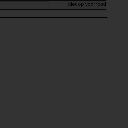
Niet op voorraad