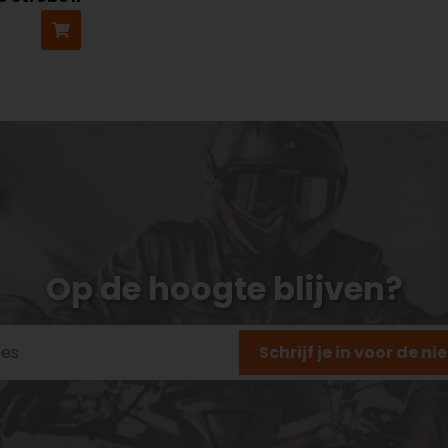
Op de hoogte blijven?
Schrijf je in voor de n