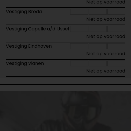
Niet op voorraad
Vestiging Breda
Niet op voorraad
Vestiging Capelle a/d IJssel
Niet op voorraad
Vestiging Eindhoven
Niet op voorraad
Vestiging Vianen
Niet op voorraad