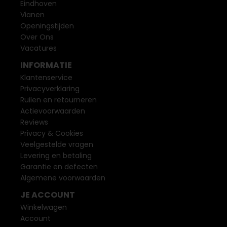
Eindhoven
Vianen
Openingstijden
Over Ons
Vacatures
INFORMATIE
Klantenservice
Privacyverklaring
Ruilen en retourneren
Actievoorwaarden
Reviews
Privacy & Cookies
Veelgestelde vragen
Levering en betaling
Garantie en defecten
Algemene voorwaarden
JE ACCOUNT
Winkelwagen
Account