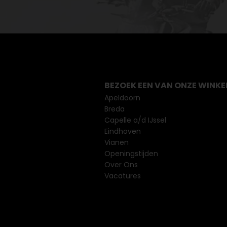
BEZOEK EEN VAN ONZE WINKE
Apeldoorn
Breda
Capelle a/d IJssel
Eindhoven
Vianen
Openingstijden
Over Ons
Vacatures