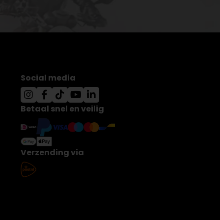
Social media
Betaal snel en veilig
Verzending via