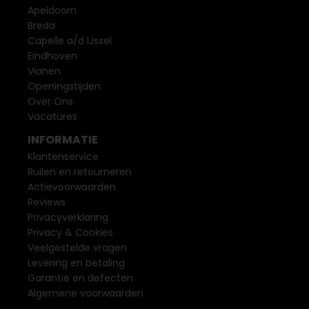
Apeldoorn
Breda
Capelle a/d IJssel
Eindhoven
Vianen
Openingstijden
Over Ons
Vacatures
INFORMATIE
Klantenservice
Ruilen en retourneren
Actievoorwaarden
Reviews
Privacyverklaring
Privacy & Cookies
Veelgestelde vragen
Levering en betaling
Garantie en defecten
Algemene voorwaarden