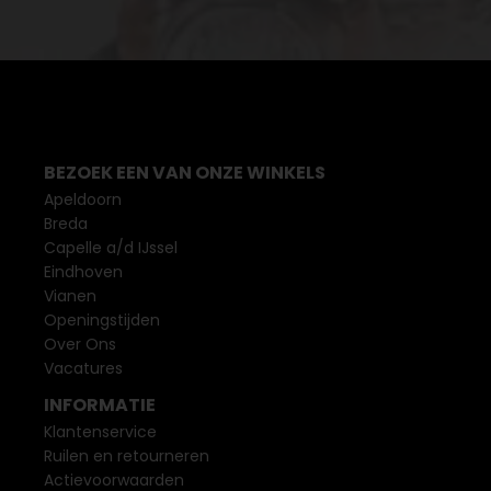
BEZOEK EEN VAN ONZE WINKELS
Apeldoorn
Breda
Capelle a/d IJssel
Eindhoven
Vianen
Openingstijden
Over Ons
Vacatures
INFORMATIE
Klantenservice
Ruilen en retourneren
Actievoorwaarden