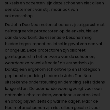
stiksels en accenten, zijn deze schoenen niet alleen
een statement van stijl, maar ook van
vakmanschap.
De John Doe Neo motorschoenen zijn uitgerust met
geïntegreerde protectoren op de enkels, hiel en
aan de voorkant, die essentiële bescherming
bieden tegen impact en letsel in geval van een val
of ongeluk. Deze protectoren zijn discreet
geïntegreerd in het ontwerp van de schoenen,
waardoor ze zowel effectief als esthetisch zijn.
Dankzij een ergonomisch ontwerp en strategisch
geplaatste padding bieden de John Doe Neo
uitstekende ondersteuning en demping, zelfs tijdens
lange ritten. De ademende voering zorgt voor een
optimale luchtcirculatie, waardoor je voeten koel
en droog blijven, zelfs op warme dagen. Maar de
Neo motorschoenen zijn niet alleen geschikt voor