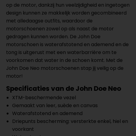
op de motor, dankzij hun veelzijdigheid en ingetogen
design kunnen ze makkelijk worden gecombineerd
met alledaagse outfits, waardoor de
motorschoenen zowel op als naast de motor
gedragen kunnen worden. De John Doe
motorschoen is waterafstotend en ademend en de
tong is uitgerust met een waterbarrière om te
voorkomen dat water in de schoen komt. Met de
John Doe Neo motorschoenen stap jij veilig op de
motor!
Specificaties van de John Doe Neo
XTM-beschermende vezel
Gemaakt van leer, suède en canvas
Waterafstotend en ademend
Driepunts bescherming: versterkte enkel, hiel en
voorkant