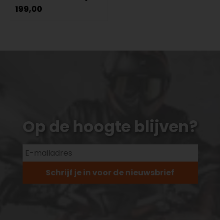
199,00
Op de hoogte blijven?
Schrijf je in voor de nieuwsbrief