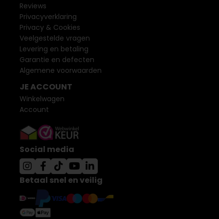
Reviews
Privacyverklaring
Privacy & Cookies
Veelgestelde vragen
Levering en betaling
Garantie en defecten
Algemene voorwaarden
JE ACCOUNT
Winkelwagen
Account
Social media
Betaal snel en veilig