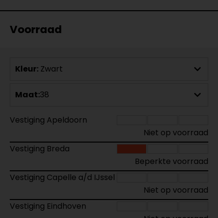
Voorraad
Kleur:
Zwart
Maat:
38
Vestiging Apeldoorn
Niet op voorraad
Vestiging Breda
Beperkte voorraad
Vestiging Capelle a/d IJssel
Niet op voorraad
Vestiging Eindhoven