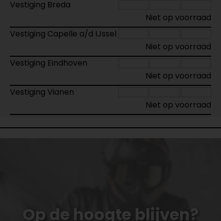
Vestiging Breda
Niet op voorraad
Vestiging Capelle a/d IJssel
Niet op voorraad
Vestiging Eindhoven
Niet op voorraad
Vestiging Vianen
Niet op voorraad
Op de hoogte blijven?