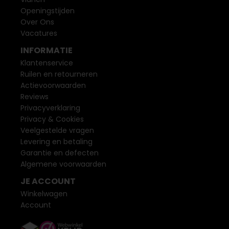
Openingstijden
Over Ons
Vacatures
INFORMATIE
Klantenservice
Ruilen en retourneren
Actievoorwaarden
Reviews
Privacyverklaring
Privacy & Cookies
Veelgestelde vragen
Levering en betaling
Garantie en defecten
Algemene voorwaarden
JE ACCOUNT
Winkelwagen
Account