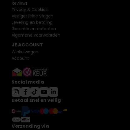
Reviews
Privacy & Cookies
Veelgestelde vragen
Levering en betaling
Garantie en defecten
Algemene voorwaarden
JE ACCOUNT
Winkelwagen
Account
Social media
Betaal snel en veilig
Verzending via