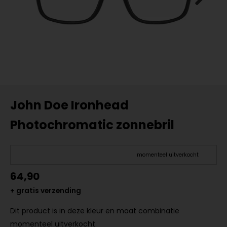
John Doe Ironhead
Photochromatic zonnebril
momenteel uitverkocht
64,90
+ gratis verzending
Dit product is in deze kleur en maat combinatie
momenteel uitverkocht.