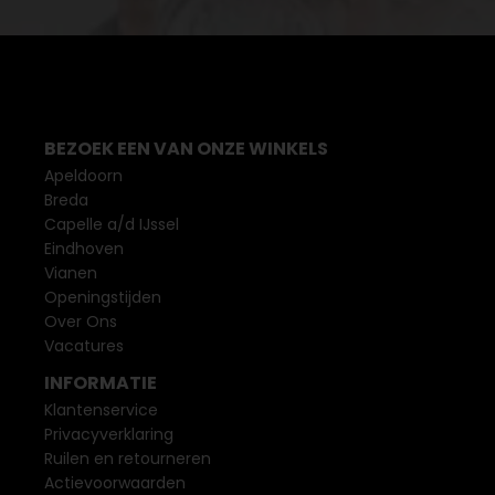
BEZOEK EEN VAN ONZE WINKELS
Apeldoorn
Breda
Capelle a/d IJssel
Eindhoven
Vianen
Openingstijden
Over Ons
Vacatures
INFORMATIE
Klantenservice
Privacyverklaring
Ruilen en retourneren
Actievoorwaarden