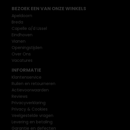
BEZOEK EEN VAN ONZE WINKELS
Apeldoorn
Breda
Capelle a/d IJssel
Eindhoven
Vianen
Openingstijden
Over Ons
Vacatures
INFORMATIE
Klantenservice
Ruilen en retourneren
Actievoorwaarden
Reviews
Privacyverklaring
Privacy & Cookies
Veelgestelde vragen
Levering en betaling
Garantie en defecten