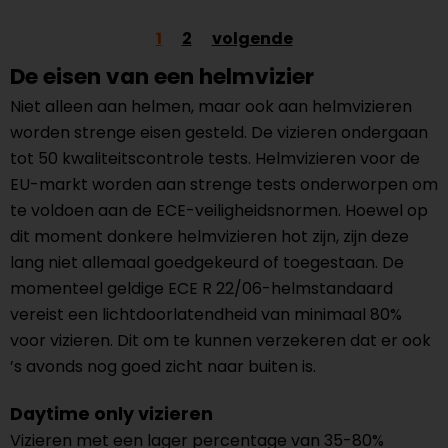
1
2
volgende
De eisen van een helmvizier
Niet alleen aan helmen, maar ook aan helmvizieren
worden strenge eisen gesteld. De vizieren ondergaan
tot 50 kwaliteitscontrole tests. Helmvizieren voor de
EU-markt worden aan strenge tests onderworpen om
te voldoen aan de ECE-veiligheidsnormen. Hoewel op
dit moment donkere helmvizieren hot zijn, zijn deze
lang niet allemaal goedgekeurd of toegestaan. De
momenteel geldige ECE R 22/06-helmstandaard
vereist een lichtdoorlatendheid van minimaal 80%
voor vizieren. Dit om te kunnen verzekeren dat er ook
’s avonds nog goed zicht naar buiten is.
Daytime only vizieren
Vizieren met een lager percentage van 35-80%