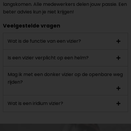
langskomen. Alle medewerkers delen jouw passie. Een
beter advies kun je niet krijgen!
Veelgestelde vragen
Wat is de functie van een vizier?
Is een vizier verplicht op een helm?
Mag ik met een donker vizier op de openbare weg
rijden?
Wat is een iridium vizier?