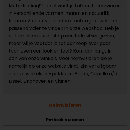
MotorkledingStore.nl vindt je tal van helmvizieren
in verschillende vormen, maten en natuurlijk
kleuren. Zo is er voor iedere motorrijder wel een
passend vizier te vinden in onze webshop. Heb je
echter in onze webshop een helmvizier gezien,
maar wil je voordat je tot aankoop over gaat
toch even een look en feel? Kom dan langs in
één van onze winkels. Veel helmvizieren die je
namelijk op onze website vindt, zijn verkrijgbaar
in onze winkels in Apeldoorn, Breda, Capelle a/d
IJssel, Eindhoven en Vianen.
Helmvizieren
Pinlock vizieren