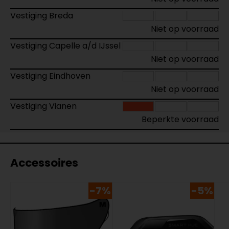
Vestiging Breda
Niet op voorraad
Vestiging Capelle a/d IJssel
Niet op voorraad
Vestiging Eindhoven
Niet op voorraad
Vestiging Vianen
Beperkte voorraad
Accessoires
-7%
-5%