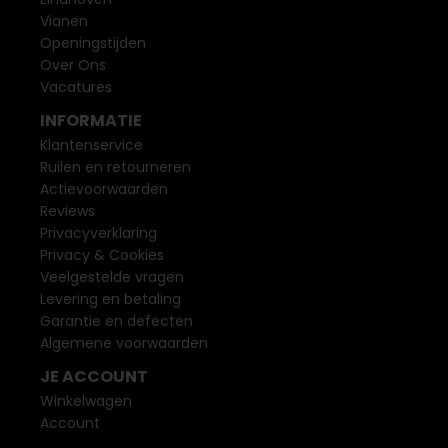
Vianen
Openingstijden
Over Ons
Vacatures
INFORMATIE
Klantenservice
Ruilen en retourneren
Actievoorwaarden
Reviews
Privacyverklaring
Privacy & Cookies
Veelgestelde vragen
Levering en betaling
Garantie en defecten
Algemene voorwaarden
JE ACCOUNT
Winkelwagen
Account