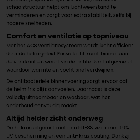
schaalstructuur helpt om luchtweerstand te
verminderen en zorgt voor extra stabiliteit, zelfs bij
hogere snelheden.
Comfort en ventilatie op topniveau
Met het ACS ventilatiesysteem wordt lucht efficiënt
door de helm geleid. Frisse lucht komt binnen aan
de voorkant en wordt via de achterkant afgevoerd,
waardoor warmte en vocht snel verdwijnen.
De antibacteriële binnenvoering zorgt ervoor dat
de helm fris blijft aanvoelen. Daarnaast is deze
volledig uitneembaar en wasbaar, wat het
onderhoud eenvoudig maakt.
Altijd helder zicht onderweg
De helm is uitgerust met een HJ-38 vizier met 99%
UV bescherming en een anti-kras coating. Dankzij