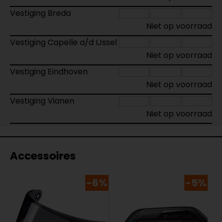
Vestiging Breda
Niet op voorraad
Vestiging Capelle a/d IJssel
Niet op voorraad
Vestiging Eindhoven
Niet op voorraad
Vestiging Vianen
Niet op voorraad
Accessoires
-6%
-5%