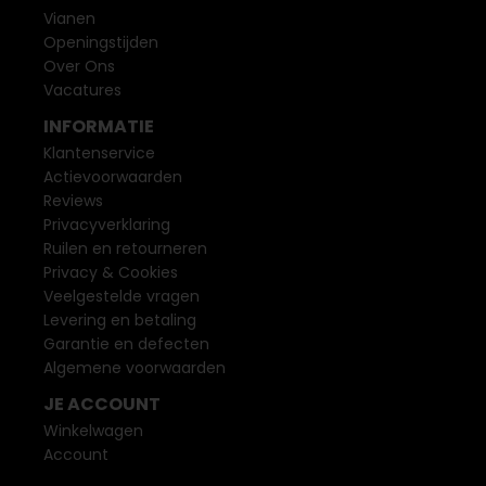
Vianen
Openingstijden
Over Ons
Vacatures
INFORMATIE
Klantenservice
Actievoorwaarden
Reviews
Privacyverklaring
Ruilen en retourneren
Privacy & Cookies
Veelgestelde vragen
Levering en betaling
Garantie en defecten
Algemene voorwaarden
JE ACCOUNT
Winkelwagen
Account