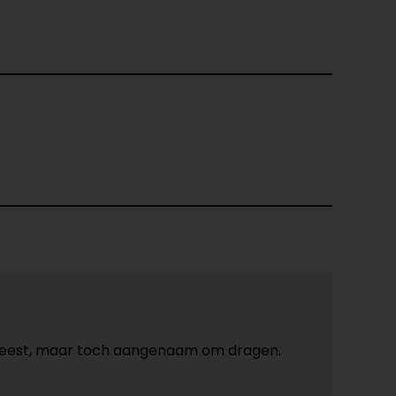
geweest, maar toch aangenaam om dragen.