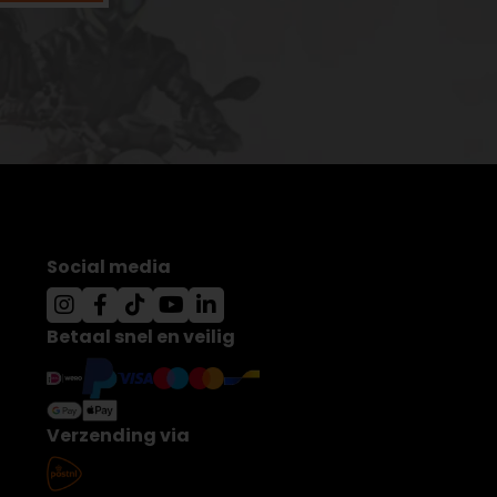
Social media
Betaal snel en veilig
Verzending via