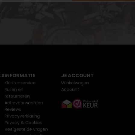
LS
INFORMATIE
JE ACCOUNT
Klantenservice
Winkelwagen
Ruilen en
Account
retourneren
Actievoorwaarden
Reviews
Privacyverklaring
Privacy & Cookies
Veelgestelde vragen