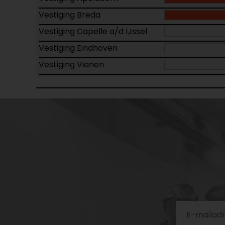
Vestiging Breda
Vestiging Capelle a/d IJssel
Vestiging Eindhoven
Vestiging Vianen