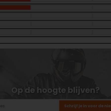
Op de hoogte blijven?
Schrijf je in voor de n