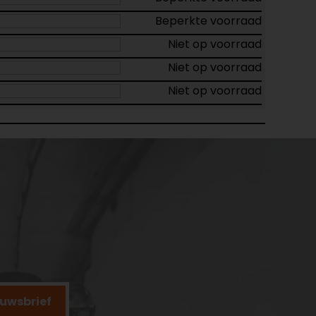
Beperkte voorraad
Niet op voorraad
Niet op voorraad
Niet op voorraad
ieuwsbrief