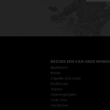
BEZOEK EEN VAN ONZE WINKE
Apeldoorn
Breda
Capelle a/d IJssel
Eindhoven
Vianen
Openingstijden
Over Ons
Vacatures