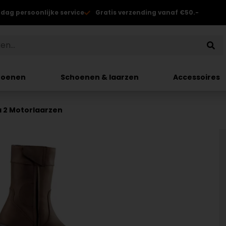
 dag persoonlijke service
Gratis verzending vanaf €50.-
hoenen
Schoenen & laarzen
Accessoires
a 2 Motorlaarzen