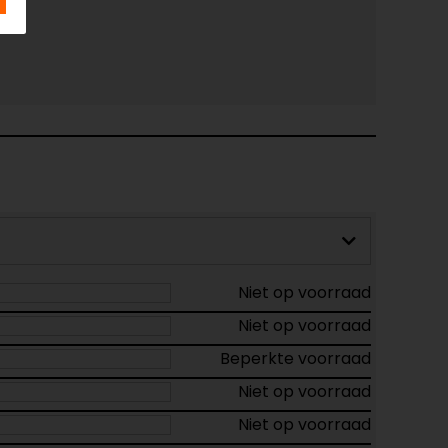
Niet op voorraad
Niet op voorraad
Beperkte voorraad
Niet op voorraad
Niet op voorraad