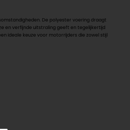
somstandigheden. De polyester voering draagt
 verfijnde uitstraling geeft en tegelijkertijd
 ideale keuze voor motorrijders die zowel stijl