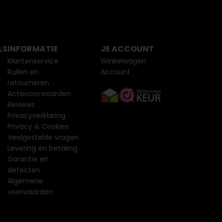
LS
INFORMATIE
JE ACCOUNT
Klantenservice
Winkelwagen
Ruilen en
Account
retourneren
Actievoorwaarden
Reviews
Privacyverklaring
Privacy & Cookies
Veelgestelde vragen
Levering en betaling
Garantie en
defecten
Algemene
voorwaarden