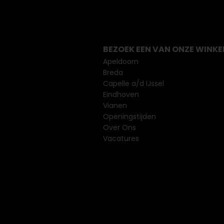
BEZOEK EEN VAN ONZE WINKE
Apeldoorn
Breda
Capelle a/d IJssel
Eindhoven
Vianen
Openingstijden
Over Ons
Vacatures