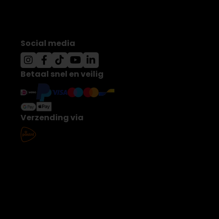
Social media
Betaal snel en veilig
Verzending via