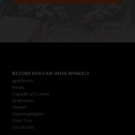
BEZOEK EEN VAN ONZE WINKELS
Apeldoorn
Breda
Capelle a/d IJssel
Eindhoven
Vianen
Openingstijden
Over Ons
Vacatures