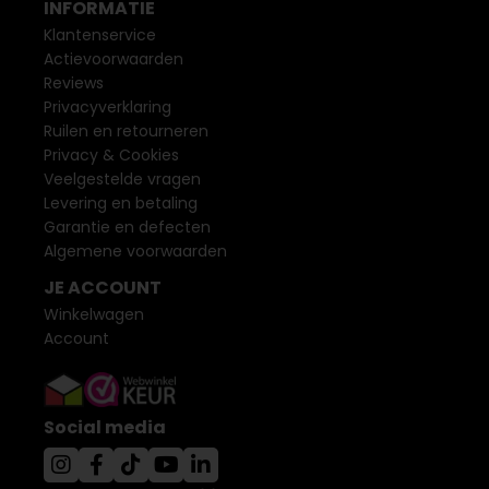
INFORMATIE
Klantenservice
Actievoorwaarden
Reviews
Privacyverklaring
Ruilen en retourneren
Privacy & Cookies
Veelgestelde vragen
Levering en betaling
Garantie en defecten
Algemene voorwaarden
JE ACCOUNT
Winkelwagen
Account
Social media