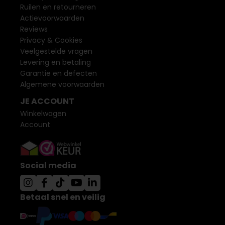
Ruilen en retourneren
Actievoorwaarden
Reviews
Privacy & Cookies
Veelgestelde vragen
Levering en betaling
Garantie en defecten
Algemene voorwaarden
JE ACCOUNT
Winkelwagen
Account
Social media
Betaal snel en veilig