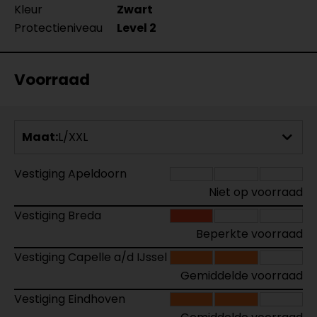
Kleur
Zwart
Protectieniveau
Level 2
Voorraad
Maat:
L/XXL
Vestiging Apeldoorn
Niet op voorraad
Vestiging Breda
Beperkte voorraad
Vestiging Capelle a/d IJssel
Gemiddelde voorraad
Vestiging Eindhoven