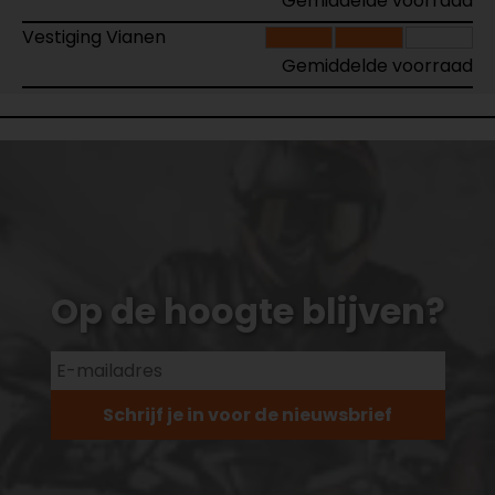
Gemiddelde voorraad
Vestiging Vianen
Gemiddelde voorraad
Op de hoogte blijven?
Schrijf je in voor de nieuwsbrief