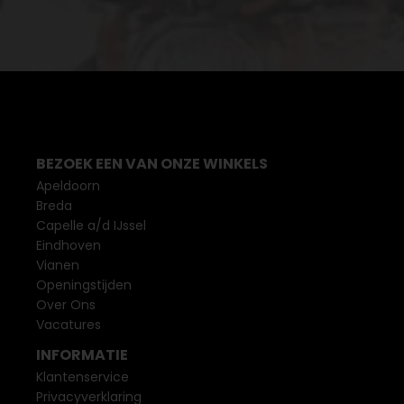
BEZOEK EEN VAN ONZE WINKELS
Apeldoorn
Breda
Capelle a/d IJssel
Eindhoven
Vianen
Openingstijden
Over Ons
Vacatures
INFORMATIE
Klantenservice
Privacyverklaring