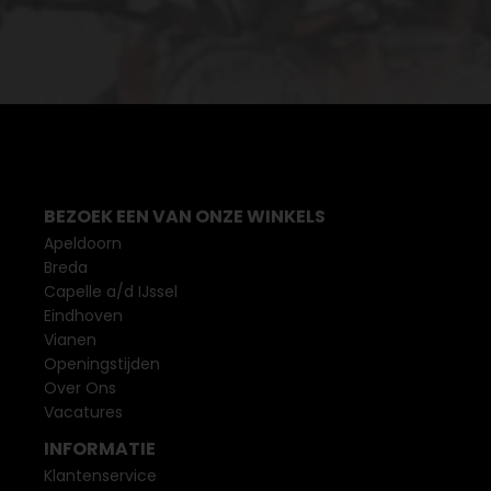
BEZOEK EEN VAN ONZE WINKELS
Apeldoorn
Breda
Capelle a/d IJssel
Eindhoven
Vianen
Openingstijden
Over Ons
Vacatures
INFORMATIE
Klantenservice