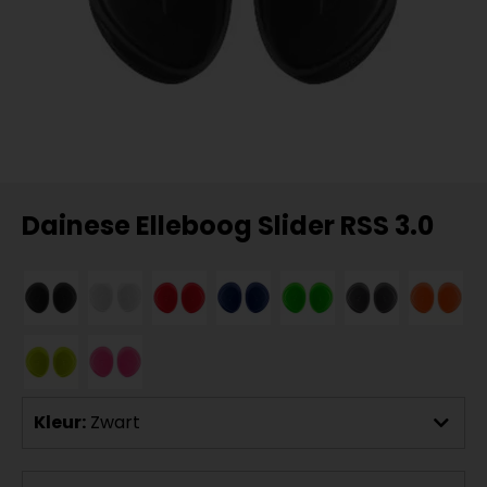
Dainese Elleboog Slider RSS 3.0
Kleur:
Zwart