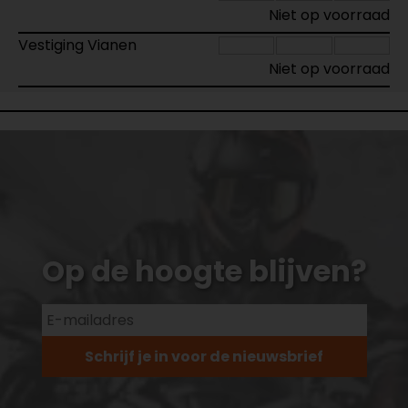
Niet op voorraad
Vestiging Vianen
Niet op voorraad
Op de hoogte blijven?
Schrijf je in voor de nieuwsbrief