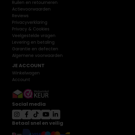
Ruilen en retourneren
Actievoorwaarden
Reviews
Privacyverklaring
Privacy & Cookies
Veelgestelde vragen
Levering en betaling
Garantie en defecten
Algemene voorwaarden
JE ACCOUNT
Winkelwagen
Account
Social media
Betaal snel en veilig