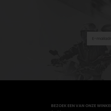
BEZOEK EEN VAN ONZE WINKE