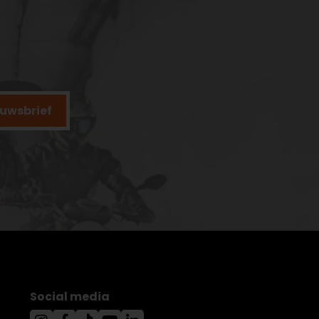
ieuwsbrief
Social media