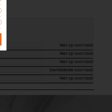
Niet op voorraad
Niet op voorraad
Niet op voorraad
Gemiddelde voorraad
Niet op voorraad