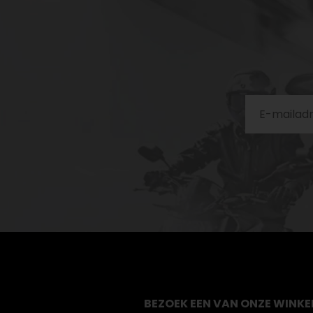
BEZOEK EEN VAN ONZE WINKE