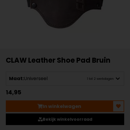
CLAW Leather Shoe Pad Bruin
Maat:
Universeel
1 tot 2 werkdagen
14,95
In winkelwagen
Bekijk winkelvoorraad