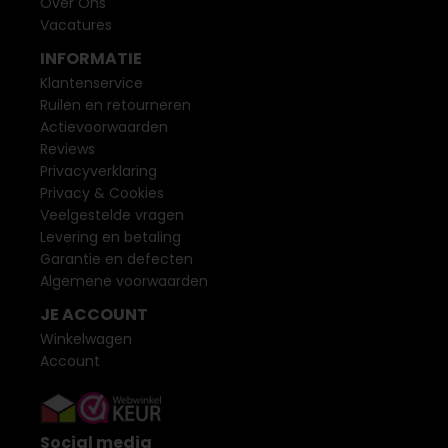
Over Ons
Vacatures
INFORMATIE
Klantenservice
Ruilen en retourneren
Actievoorwaarden
Reviews
Privacyverklaring
Privacy & Cookies
Veelgestelde vragen
Levering en betaling
Garantie en defecten
Algemene voorwaarden
JE ACCOUNT
Winkelwagen
Account
Social media