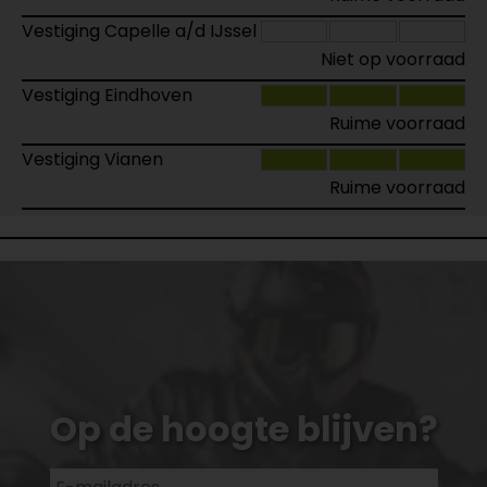
Vestiging Capelle a/d IJssel
Niet op voorraad
Vestiging Eindhoven
Ruime voorraad
Vestiging Vianen
Ruime voorraad
Op de hoogte blijven?