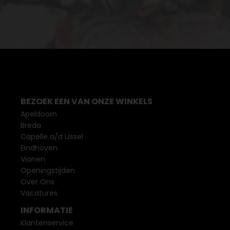
BEZOEK EEN VAN ONZE WINKELS
Apeldoorn
Breda
Capelle a/d IJssel
Eindhoven
Vianen
Openingstijden
Over Ons
Vacatures
INFORMATIE
Klantenservice