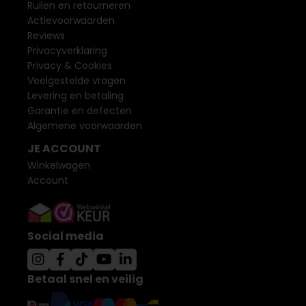
Ruilen en retourneren
Actievoorwaarden
Reviews
Privacyverklaring
Privacy & Cookies
Veelgestelde vragen
Levering en betaling
Garantie en defecten
Algemene voorwaarden
JE ACCOUNT
Winkelwagen
Account
Social media
Betaal snel en veilig