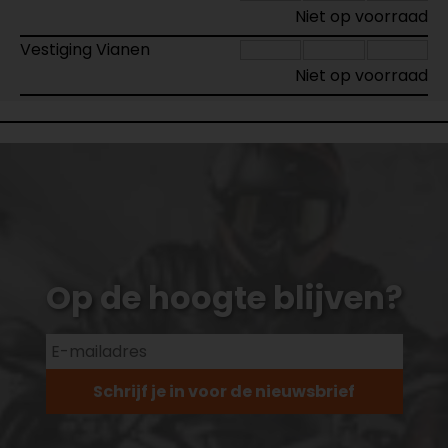
Niet op voorraad
Vestiging Vianen
Niet op voorraad
Op de hoogte blijven?
Schrijf je in voor de nieuwsbrief