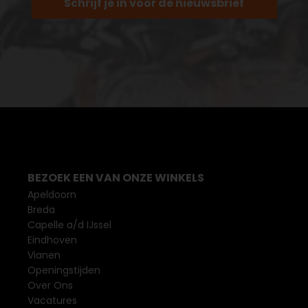
Schrijf je in voor de nieuwsbrief
BEZOEK EEN VAN ONZE WINKELS
Apeldoorn
Breda
Capelle a/d IJssel
Eindhoven
Vianen
Openingstijden
Over Ons
Vacatures