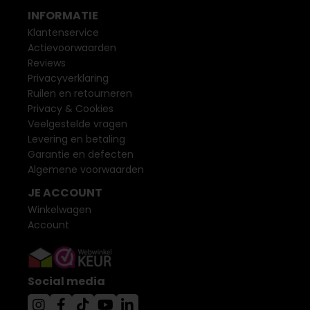
INFORMATIE
Klantenservice
Actievoorwaarden
Reviews
Privacyverklaring
Ruilen en retourneren
Privacy & Cookies
Veelgestelde vragen
Levering en betaling
Garantie en defecten
Algemene voorwaarden
JE ACCOUNT
Winkelwagen
Account
Social media