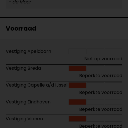
- de Moor
Voorraad
Vestiging Apeldoorn
Niet op voorraad
Vestiging Breda
Beperkte voorraad
Vestiging Capelle a/d IJssel
Beperkte voorraad
Vestiging Eindhoven
Beperkte voorraad
Vestiging Vianen
Beperkte voorraad