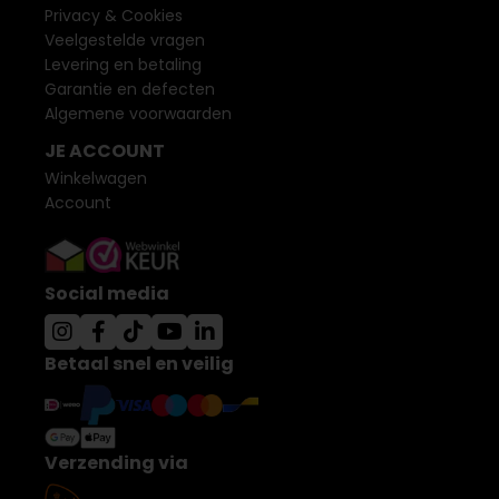
Privacy & Cookies
Veelgestelde vragen
Levering en betaling
Garantie en defecten
Algemene voorwaarden
JE ACCOUNT
Winkelwagen
Account
Social media
Betaal snel en veilig
Verzending via