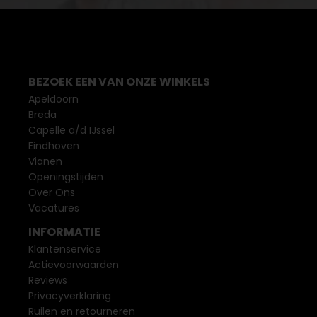
BEZOEK EEN VAN ONZE WINKELS
Apeldoorn
Breda
Capelle a/d IJssel
Eindhoven
Vianen
Openingstijden
Over Ons
Vacatures
INFORMATIE
Klantenservice
Actievoorwaarden
Reviews
Privacyverklaring
Ruilen en retourneren