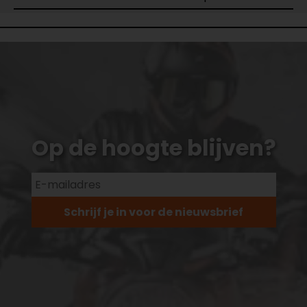
Op de hoogte blijven?
Schrijf je in voor de nieuwsbrief