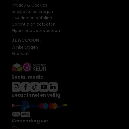
Privacy & Cookies
Veelgestelde vragen
Levering en betaling
Garantie en defecten
Algemene voorwaarden
JE ACCOUNT
Winkelwagen
Account
Social media
Betaal snel en veilig
Verzending via