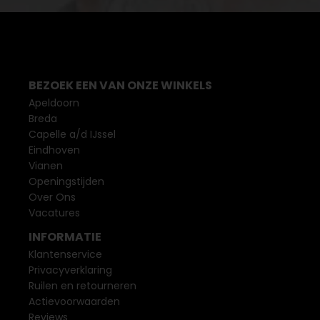
BEZOEK EEN VAN ONZE WINKELS
Apeldoorn
Breda
Capelle a/d IJssel
Eindhoven
Vianen
Openingstijden
Over Ons
Vacatures
INFORMATIE
Klantenservice
Privacyverklaring
Ruilen en retourneren
Actievoorwaarden
Reviews