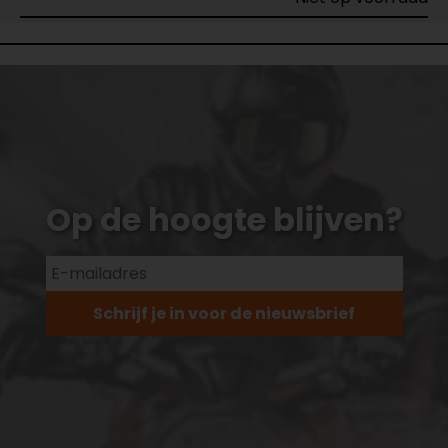
Op de hoogte blijven?
Schrijf je in voor de nieuwsbrief