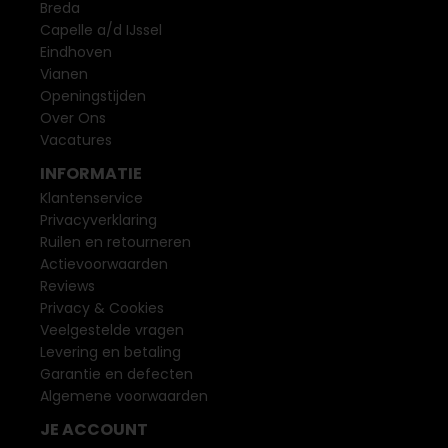
Breda
Capelle a/d IJssel
Eindhoven
Vianen
Openingstijden
Over Ons
Vacatures
INFORMATIE
Klantenservice
Privacyverklaring
Ruilen en retourneren
Actievoorwaarden
Reviews
Privacy & Cookies
Veelgestelde vragen
Levering en betaling
Garantie en defecten
Algemene voorwaarden
JE ACCOUNT